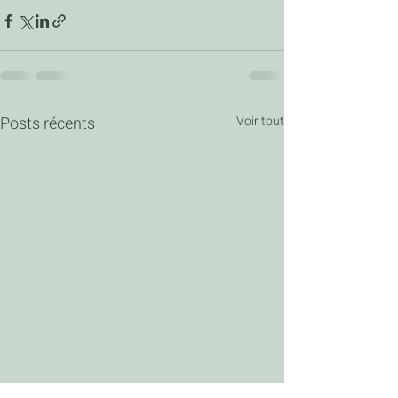
Posts récents
Voir tout