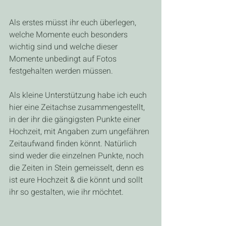
Als erstes müsst ihr euch überlegen, 
welche Momente euch besonders 
wichtig sind und welche dieser 
Momente unbedingt auf Fotos 
festgehalten werden müssen.
Als kleine Unterstützung habe ich euch 
hier eine Zeitachse zusammengestellt, 
in der ihr die gängigsten Punkte einer 
Hochzeit, mit Angaben zum ungefähren 
Zeitaufwand finden könnt. Natürlich 
sind weder die einzelnen Punkte, noch 
die Zeiten in Stein gemeisselt, denn es 
ist eure Hochzeit & die könnt und sollt 
ihr so gestalten, wie ihr möchtet.