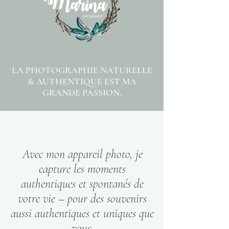
LA PHOTOGRAPHIE NATURELLE
& AUTHENTIQUE EST MA
GRANDE PASSION.
Avec mon appareil photo, je
capture les moments
authentiques et spontanés de
votre vie – pour des souvenirs
aussi authentiques et uniques que
vous.