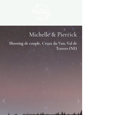
Michelle & Pierrick
Shooting de couple, Creux du Van, Val de
Travers (NE)