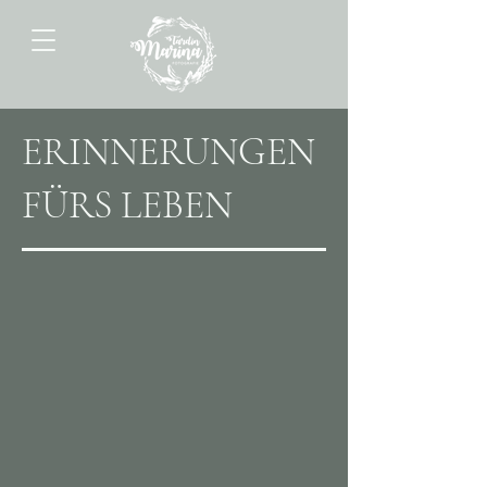
ERINNERUNGEN
FÜRS LEBEN