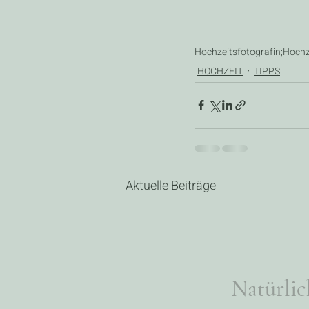
Hochzeitsfotografin;
Hochz
HOCHZEIT
TIPPS
Aktuelle Beiträge
Natürlic