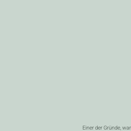
Einer der Gründe, wa