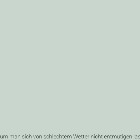
rum man sich von schlechtem Wetter nicht entmutigen lass