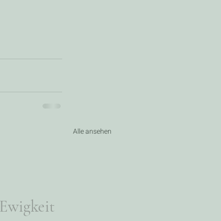
Alle ansehen
Ewigkeit