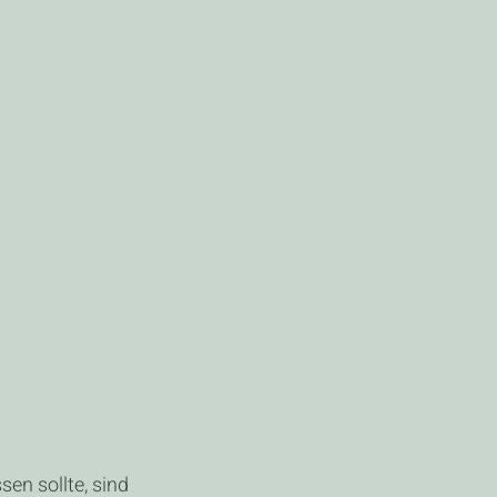
en sollte, sind 