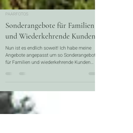
PAARFOTOS
Sonderangebote für Familien
und Wiederkehrende Kunden
Nun ist es endlich soweit! Ich habe meine
Angebote angepasst um so Sonderangebote
für Familien und wiederkehrende Kunden
anbieten zu können