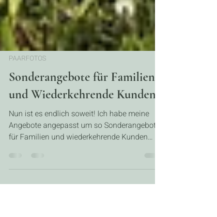
PAARFOTOS
Sonderangebote für Familien
und Wiederkehrende Kunden
Nun ist es endlich soweit! Ich habe meine
Angebote angepasst um so Sonderangebote
für Familien und wiederkehrende Kunden
anbieten zu können