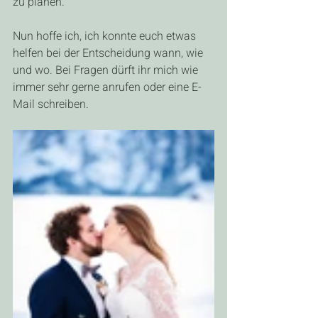
zu planen.
Nun hoffe ich, ich konnte euch etwas 
helfen bei der Entscheidung wann, wie 
und wo. Bei Fragen dürft ihr mich wie 
immer sehr gerne anrufen oder eine E-
Mail schreiben.