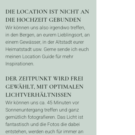
DIE LOCATION IST NICHT AN 
DIE HOCHZEIT GEBUNDEN
Wir können uns also irgendwo treffen, 
in den Bergen, an eurem Lieblingsort, an 
einem Gewässer, in der Altstadt eurer 
Heimatstadt usw. Gerne sende ich euch 
meinen Location Guide für mehr 
Inspirationen.
DER ZEITPUNKT WIRD FREI 
GEWÄHLT, MIT OPTIMALEN 
LICHTVERHÄLTNISSEN
Wir können uns ca. 45 Minuten vor 
Sonnenuntergang treffen und ganz 
gemütlich fotografieren. Das Licht ist 
fantastisch und die Fotos die dabei 
entstehen, werden euch für immer an 