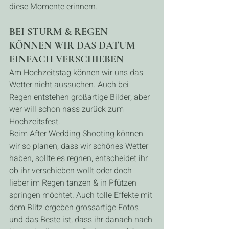
diese Momente erinnern.
BEI STURM & REGEN 
KÖNNEN WIR DAS DATUM 
EINFACH VERSCHIEBEN
Am Hochzeitstag können wir uns das 
Wetter nicht aussuchen. Auch bei 
Regen entstehen großartige Bilder, aber 
wer will schon nass zurück zum 
Hochzeitsfest.
Beim After Wedding Shooting können 
wir so planen, dass wir schönes Wetter 
haben, sollte es regnen, entscheidet ihr 
ob ihr verschieben wollt oder doch 
lieber im Regen tanzen & in Pfützen 
springen möchtet. Auch tolle Effekte mit 
dem Blitz ergeben grossartige Fotos 
und das Beste ist, dass ihr danach nach 