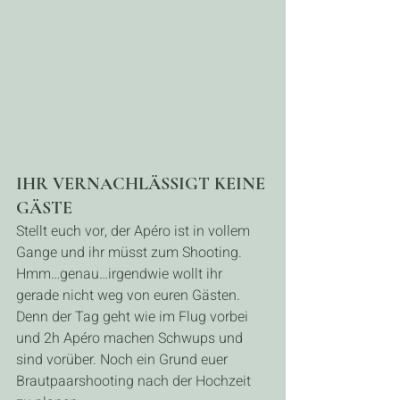
IHR VERNACHLÄSSIGT KEINE 
GÄSTE
Stellt euch vor, der Apéro ist in vollem 
Gange und ihr müsst zum Shooting. 
Hmm…genau…irgendwie wollt ihr 
gerade nicht weg von euren Gästen. 
Denn der Tag geht wie im Flug vorbei 
und 2h Apéro machen Schwups und 
sind vorüber. Noch ein Grund euer 
Brautpaarshooting nach der Hochzeit 