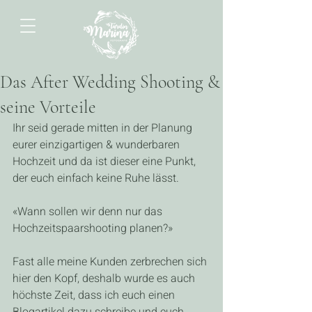
Das After Wedding Shooting &
seine Vorteile
Ihr seid gerade mitten in der Planung 
eurer einzigartigen & wunderbaren 
Hochzeit und da ist dieser eine Punkt, 
der euch einfach keine Ruhe lässt.
«Wann sollen wir denn nur das 
Hochzeitspaarshooting planen?»
Fast alle meine Kunden zerbrechen sich 
hier den Kopf, deshalb wurde es auch 
höchste Zeit, dass ich euch einen 