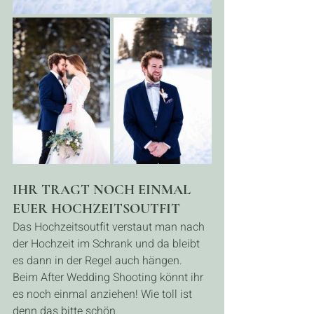
IHR TRAGT NOCH EINMAL 
EUER HOCHZEITSOUTFIT
Das Hochzeitsoutfit verstaut man nach 
der Hochzeit im Schrank und da bleibt 
es dann in der Regel auch hängen. 
Beim After Wedding Shooting könnt ihr 
es noch einmal anziehen! Wie toll ist 
denn das bitte schön.