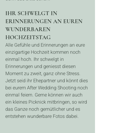
IHR SCHWELGT IN 
ERINNERUNGEN AN EUREN 
WUNDERBAREN 
HOCHZEITSTAG
Alle Gefühle und Erinnerungen an eure 
einzigartige Hochzeit kommen noch 
einmal hoch. Ihr schwelgt in 
Erinnerungen und geniesst diesen 
Moment zu zweit, ganz ohne Stress.
Jetzt seid ihr Ehepartner und könnt dies 
bei eurem After Wedding Shooting noch 
einmal feiern. Gerne können wir auch 
ein kleines Picknick mitbringen, so wird 
das Ganze noch gemütlicher und es 
entstehen wunderbare Fotos dabei.