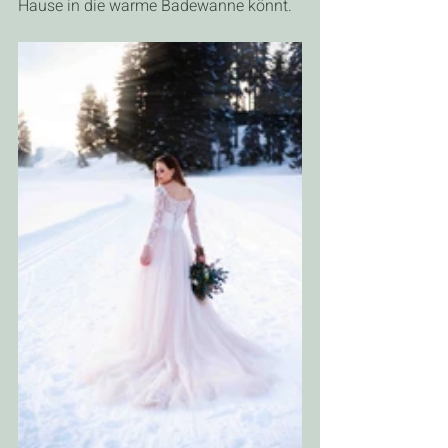
Hause in die warme Badewanne könnt.