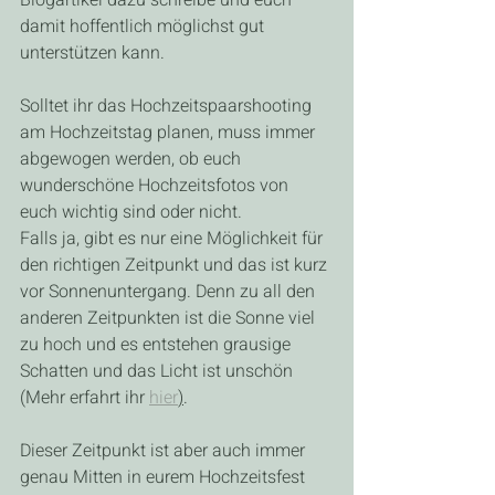
Blogartikel dazu schreibe und euch 
damit hoffentlich möglichst gut 
unterstützen kann.
Solltet ihr das Hochzeitspaarshooting 
am Hochzeitstag planen, muss immer 
abgewogen werden, ob euch 
wunderschöne Hochzeitsfotos von 
euch wichtig sind oder nicht.
Falls ja, gibt es nur eine Möglichkeit für 
den richtigen Zeitpunkt und das ist kurz 
vor Sonnenuntergang. Denn zu all den 
anderen Zeitpunkten ist die Sonne viel 
zu hoch und es entstehen grausige 
Schatten und das Licht ist unschön 
(Mehr erfahrt ihr 
hier
)
.
Dieser Zeitpunkt ist aber auch immer 
genau Mitten in eurem Hochzeitsfest 